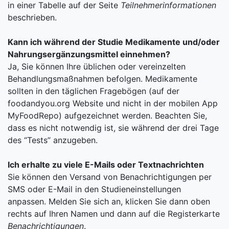
in einer Tabelle auf der Seite
Teilnehmerinformationen
beschrieben.
Kann ich während der Studie Medikamente und/oder
Nahrungsergänzungsmittel einnehmen?
Ja, Sie können Ihre üblichen oder vereinzelten
Behandlungsmaßnahmen befolgen. Medikamente
sollten in den täglichen Fragebögen (auf der
foodandyou.org Website und nicht in der mobilen App
MyFoodRepo) aufgezeichnet werden. Beachten Sie,
dass es nicht notwendig ist, sie während der drei Tage
des “Tests” anzugeben.
Ich erhalte zu viele E-Mails oder Textnachrichten
Sie können den Versand von Benachrichtigungen per
SMS oder E-Mail in den Studieneinstellungen
anpassen. Melden Sie sich an, klicken Sie dann oben
rechts auf Ihren Namen und dann auf die Registerkarte
Benachrichtigungen
.