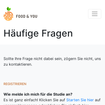
Häufige Fragen
Sollte Ihre Frage nicht dabei sein, zögern Sie nicht, uns
zu kontaktieren.
REGISTRIEREN
Wie melde ich mich für die Studie an?
Es ist ganz einfach! Klicken Sie auf
Starten Sie hier
auf