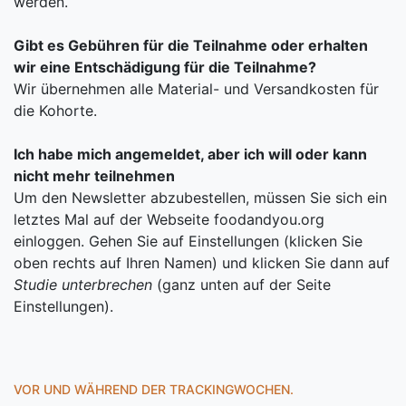
werden.
Gibt es Gebühren für die Teilnahme oder erhalten
wir eine Entschädigung für die Teilnahme?
Wir übernehmen alle Material- und Versandkosten für
die Kohorte.
Ich habe mich angemeldet, aber ich will oder kann
nicht mehr teilnehmen
Um den Newsletter abzubestellen, müssen Sie sich ein
letztes Mal auf der Webseite foodandyou.org
einloggen. Gehen Sie auf Einstellungen (klicken Sie
oben rechts auf Ihren Namen) und klicken Sie dann auf
Studie unterbrechen
(ganz unten auf der Seite
Einstellungen).
VOR UND WÄHREND DER TRACKINGWOCHEN.