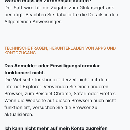
Warum muss ich Zitronensaft kaufen?
Der Saft wird für die Zugabe zum Glukosegetränk
benötigt. Beachten Sie dafür bitte die Details in den
Allgemeinen Anweisungen.
TECHNISCHE FRAGEN, HERUNTERLADEN VON APPS UND
KONTOZUGANG
Das Anmelde- oder Einwilligungsformular
funktioniert nicht.
Die Webseite funktioniert derzeit nicht mit dem
Internet Explorer. Verwenden Sie einen anderen
Browser, zum Beispiel Chrome, Safari oder Firefox.
Wenn die Webseite auf diesen Browsern auch nicht
funktioniert, versuchen Sie die Browser zu
aktualisieren.
Ich kann nicht mehr auf mein Konto zugreifen