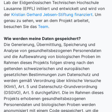
Lab der Eidgenössischen Technischen Hochschule
Lausanne (EPFL) initiiert und entwickelt und wird von
der
Kristian Gerhard Jebsen-Stiftung finanziert
. Um
genau zu sehen, wer an dem Projekt arbeitet,
besuchen Sie das
Team
.
Wie werden meine Daten gespeichert?
Die Generierung, Übermittlung, Speicherung und
Analyse von gesundheitsbezogenen Personendaten
und die Aufbewahrung von biologischen Proben im
Rahmen dieses Projekts folgen streng nach den
geltenden schweizerischen und europäischen
gesetzlichen Bestimmungen zum Datenschutz und
werden gemäß Verordnung über klinische Versuche
(KlinV), Art. 5 und Datenschutz-Grundverordnung
(DSGVO), Art. 5 durchgeführt. Die im Rahmen dieses
Projekts erhobenen gesundheitsbezogenen
Personendaten und biologischen Proben werden
anonymisiert mit einem Code gespeichert, um die