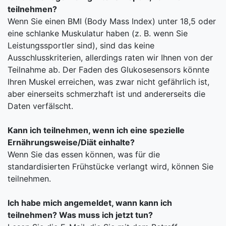
teilnehmen?
Wenn Sie einen BMI (Body Mass Index) unter 18,5 oder
eine schlanke Muskulatur haben (z. B. wenn Sie
Leistungssportler sind), sind das keine
Ausschlusskriterien, allerdings raten wir Ihnen von der
Teilnahme ab. Der Faden des Glukosesensors könnte
Ihren Muskel erreichen, was zwar nicht gefährlich ist,
aber einerseits schmerzhaft ist und andererseits die
Daten verfälscht.
Kann ich teilnehmen, wenn ich eine spezielle
Ernährungsweise/Diät einhalte?
Wenn Sie das essen können, was für die
standardisierten Frühstücke verlangt wird, können Sie
teilnehmen.
Ich habe mich angemeldet, wann kann ich
teilnehmen? Was muss ich jetzt tun?