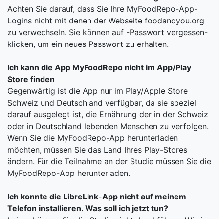
Achten Sie darauf, dass Sie Ihre MyFoodRepo-App-
Logins nicht mit denen der Webseite foodandyou.org
zu verwechseln. Sie können auf -Passwort vergessen-
klicken, um ein neues Passwort zu erhalten.
Ich kann die App MyFoodRepo nicht im App/Play
Store finden
Gegenwärtig ist die App nur im Play/Apple Store
Schweiz und Deutschland verfügbar, da sie speziell
darauf ausgelegt ist, die Ernährung der in der Schweiz
oder in Deutschland lebenden Menschen zu verfolgen.
Wenn Sie die MyFoodRepo-App herunterladen
möchten, müssen Sie das Land Ihres Play-Stores
ändern. Für die Teilnahme an der Studie müssen Sie die
MyFoodRepo-App herunterladen.
Ich konnte die LibreLink-App nicht auf meinem
Telefon installieren. Was soll ich jetzt tun?