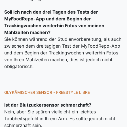
Soll ich nach den drei Tagen des Tests der
MyFoodRepo-App und dem Beginn der
Trackingwochen weiterhin Fotos von meinen
Mahlzeiten machen?
Sie können während der Studienvorbereitung, als auch
zwischen dem dreitägigen Test der MyFoodRepo-App
und dem Beginn der Trackingwochen weiterhin Fotos
von Ihren Mahlzeiten machen, dies ist jedoch nicht
obligatorisch.
GLYKÄMISCHER SENSOR - FREESTYLE LIBRE
Ist der Blutzuckersensor schmerzhaft?
Nein, aber Sie spüren vielleicht ein leichtes
Taubheitsgefühl in Ihrem Arm. Es sollte jedoch nicht
schmerzhaft sein.