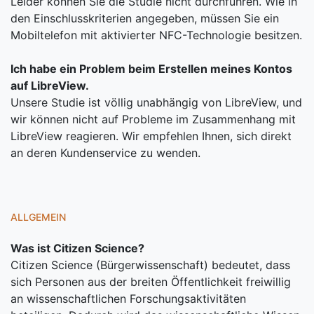
Leider können Sie die Studie nicht durchführen. Wie in
den Einschlusskriterien angegeben, müssen Sie ein
Mobiltelefon mit aktivierter NFC-Technologie besitzen.
Ich habe ein Problem beim Erstellen meines Kontos
auf LibreView.
Unsere Studie ist völlig unabhängig von LibreView, und
wir können nicht auf Probleme im Zusammenhang mit
LibreView reagieren. Wir empfehlen Ihnen, sich direkt
an deren Kundenservice zu wenden.
ALLGEMEIN
Was ist Citizen Science?
Citizen Science (Bürgerwissenschaft) bedeutet, dass
sich Personen aus der breiten Öffentlichkeit freiwillig
an wissenschaftlichen Forschungsaktivitäten