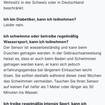
Wohnsitz in der Schweiz oder in Deutschland
beschränkt.
Ich bin Diabetiker, kann ich teilnehmen?
Leider nein.
Ich schwimme oder betreibe regelmäßig
Wassersport, kann ich teilnehmen?
Der Sensor ist wasserbeständig und kann beim
Duschen getragen werden. In der Gebrauchsanweisung
heisst es, dass er auch beim Baden und Schwimmen
getragen werden kann, er kann sich jedoch
erfahrungsgemäss bei längerem Eintauchen leicht
lösen. Sie sollten deshalb während dieser zwei Wochen
das Schwimmen vermeiden. Tauchen Sie Ihren Sensor
auf keinen Fall tiefer als 1 Meter oder länger als 30
Minuten ins Wasser.
Ich treibe regelmäßig intensiv Sport, kann ich