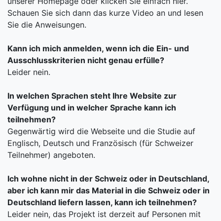
unserer Homepage oder klicken Sie einfach hier.
Schauen Sie sich dann das kurze Video an und lesen
Sie die Anweisungen.
Kann ich mich anmelden, wenn ich die Ein- und
Ausschlusskriterien nicht genau erfülle?
Leider nein.
In welchen Sprachen steht Ihre Website zur
Verfügung und in welcher Sprache kann ich
teilnehmen?
Gegenwärtig wird die Webseite und die Studie auf
Englisch, Deutsch und Französisch (für Schweizer
Teilnehmer) angeboten.
Ich wohne nicht in der Schweiz oder in Deutschland,
aber ich kann mir das Material in die Schweiz oder in
Deutschland liefern lassen, kann ich teilnehmen?
Leider nein, das Projekt ist derzeit auf Personen mit