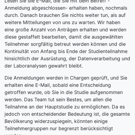
Lesen Sie die E-Mail, die Sie mit dem Betreff -
Anmeldung abgeschlossen- erhalten haben, nochmals
durch. Danach brauchen Sie nichts weiter tun, als auf
weitere Mitteilungen von uns zu warten. Wir haben
eine große Anzahl von Anträgen erhalten und werden
diese gestaffelt bearbeiten, damit die ausgewählten
Teilnehmer sorgfältig betreut werden können und die
Kontinuität von Anfang bis Ende der Studienteilnahme
hinsichtlich der Ausrüstung, der Datenverarbeitung und
der Laboranalysen gewahrt bleibt.
Die Anmeldungen werden in Chargen geprüft, und Sie
erhalten eine E-Mail, sobald eine Entscheidung
getroffen wurde, ob Sie in die Studie aufgenommen
werden. Das Team tut sein Bestes, um allen die
Teilnahme an der Hauptstudie zu ermöglichen. Da es
jedoch von entscheidender Bedeutung ist, die gesamte
Bevölkerung widerzuspiegeln, könnten einige
Teilnehmergruppen nur begrenzt berücksichtigt