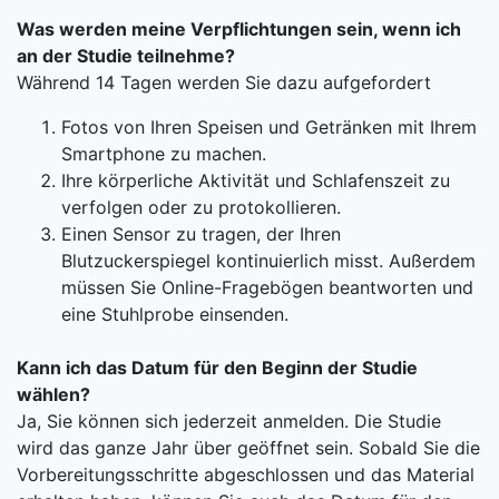
Was werden meine Verpflichtungen sein, wenn ich
an der Studie teilnehme?
Während 14 Tagen werden Sie dazu aufgefordert
Fotos von Ihren Speisen und Getränken mit Ihrem
Smartphone zu machen.
Ihre körperliche Aktivität und Schlafenszeit zu
verfolgen oder zu protokollieren.
Einen Sensor zu tragen, der Ihren
Blutzuckerspiegel kontinuierlich misst. Außerdem
müssen Sie Online-Fragebögen beantworten und
eine Stuhlprobe einsenden.
Kann ich das Datum für den Beginn der Studie
wählen?
Ja, Sie können sich jederzeit anmelden. Die Studie
wird das ganze Jahr über geöffnet sein. Sobald Sie die
Vorbereitungsschritte abgeschlossen und das Material