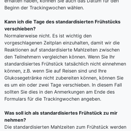
erhalten haben, können Sie auch das Datum für den
Beginn der Trackingwochen wählen.
Kann ich die Tage des standardisierten Frühstücks
verschieben?
Normalerweise nicht. Es ist wichtig den
vorgeschlagenen Zeitplan einzuhalten, damit wir die
Reaktionen auf standardisierte Mahlzeiten zwischen
den Teilnehmern vergleichen können. Wenn Sie Ihr
standardisiertes Frühstück tatsächlich nicht einnehmen
können, z.B. wenn Sie auf Reisen sind und Ihre
Glukosegetränke nicht zubereiten können, können Sie
es um ein oder zwei Tage verschieben. In diesem Fall
sollten Sie dies in den Anmerkungen am Ende des
Formulars für die Trackingwochen angeben.
Was soll ich als standardisiertes Frühstück zu mir
nehmen?
Die standardisierten Mahlzeiten zum Frühstück werden