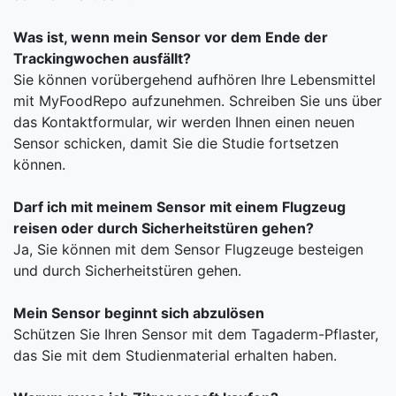
Was ist, wenn mein Sensor vor dem Ende der
Trackingwochen ausfällt?
Sie können vorübergehend aufhören Ihre Lebensmittel
mit MyFoodRepo aufzunehmen. Schreiben Sie uns über
das Kontaktformular, wir werden Ihnen einen neuen
Sensor schicken, damit Sie die Studie fortsetzen
können.
Darf ich mit meinem Sensor mit einem Flugzeug
reisen oder durch Sicherheitstüren gehen?
Ja, Sie können mit dem Sensor Flugzeuge besteigen
und durch Sicherheitstüren gehen.
Mein Sensor beginnt sich abzulösen
Schützen Sie Ihren Sensor mit dem Tagaderm-Pflaster,
das Sie mit dem Studienmaterial erhalten haben.