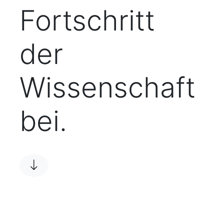
Fortschritt
der
Wissenschaft
bei.