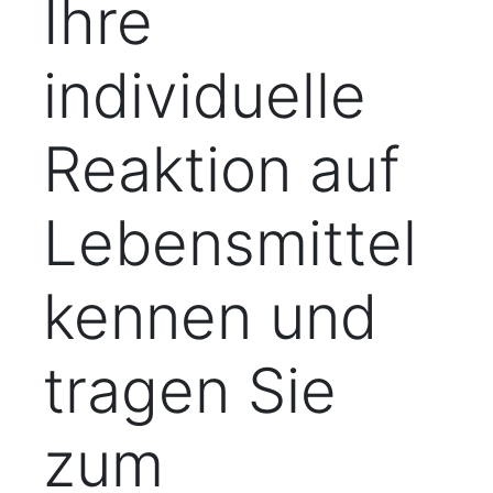
Ihre
individuelle
Reaktion auf
Lebensmittel
kennen und
tragen Sie
zum